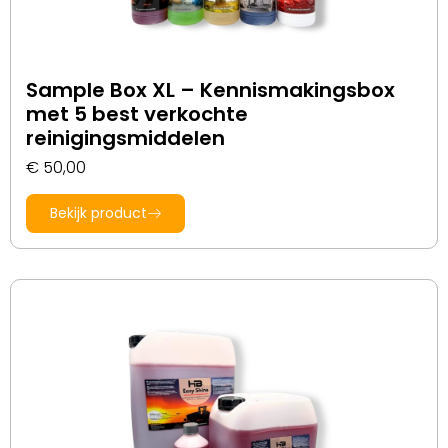
Sample Box XL – Kennismakingsbox
met 5 best verkochte
reinigingsmiddelen
€
50,00
Bekijk product