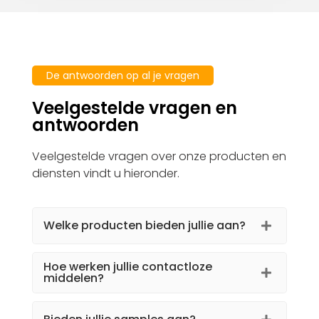
De antwoorden op al je vragen
Veelgestelde vragen en
antwoorden
Veelgestelde vragen over onze producten en
diensten vindt u hieronder.
Welke producten bieden jullie aan?
Hoe werken jullie contactloze
middelen?