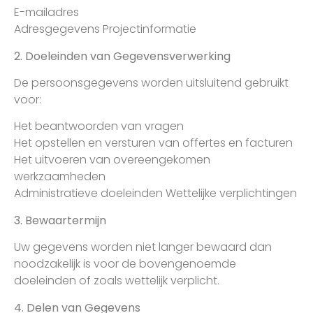
E-mailadres
Adresgegevens Projectinformatie
2. Doeleinden van Gegevensverwerking
De persoonsgegevens worden uitsluitend gebruikt
voor:
Het beantwoorden van vragen
Het opstellen en versturen van offertes en facturen
Het uitvoeren van overeengekomen
werkzaamheden
Administratieve doeleinden Wettelijke verplichtingen
3. Bewaartermijn
Uw gegevens worden niet langer bewaard dan
noodzakelijk is voor de bovengenoemde
doeleinden of zoals wettelijk verplicht.
4. Delen van Gegevens