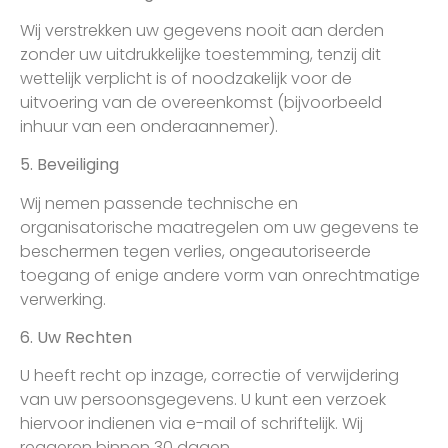
Wij verstrekken uw gegevens nooit aan derden
zonder uw uitdrukkelijke toestemming, tenzij dit
wettelijk verplicht is of noodzakelijk voor de
uitvoering van de overeenkomst (bijvoorbeeld
inhuur van een onderaannemer).
5. Beveiliging
Wij nemen passende technische en
organisatorische maatregelen om uw gegevens te
beschermen tegen verlies, ongeautoriseerde
toegang of enige andere vorm van onrechtmatige
verwerking.
6. Uw Rechten
U heeft recht op inzage, correctie of verwijdering
van uw persoonsgegevens. U kunt een verzoek
hiervoor indienen via e-mail of schriftelijk. Wij
reageren binnen 30 dagen.