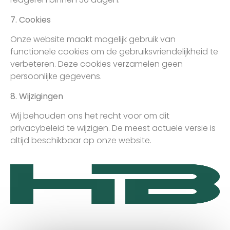
7. Cookies
Onze website maakt mogelijk gebruik van
functionele cookies om de gebruiksvriendelijkheid te
verbeteren. Deze cookies verzamelen geen
persoonlijke gegevens.
8. Wijzigingen
Wij behouden ons het recht voor om dit
privacybeleid te wijzigen. De meest actuele versie is
altijd beschikbaar op onze website.