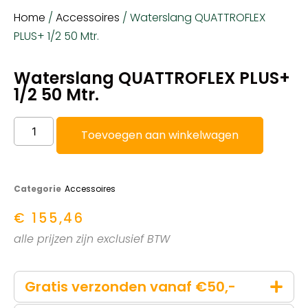
Home
/
Accessoires
/ Waterslang QUATTROFLEX
PLUS+ 1/2 50 Mtr.
Waterslang QUATTROFLEX PLUS+
1/2 50 Mtr.
Toevoegen aan winkelwagen
Categorie
Accessoires
€
155,46
alle prijzen zijn exclusief BTW
Gratis verzonden vanaf €50,-