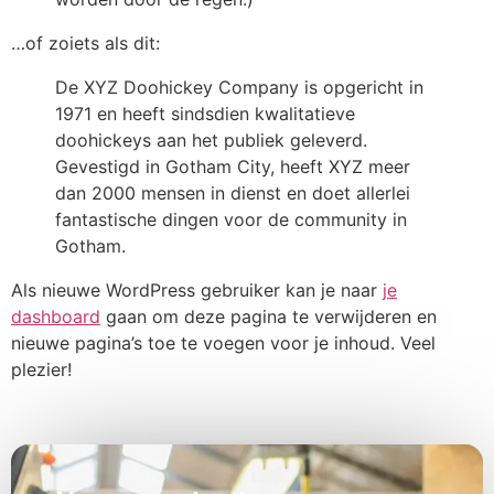
…of zoiets als dit:
De XYZ Doohickey Company is opgericht in
1971 en heeft sindsdien kwalitatieve
doohickeys aan het publiek geleverd.
Gevestigd in Gotham City, heeft XYZ meer
dan 2000 mensen in dienst en doet allerlei
fantastische dingen voor de community in
Gotham.
Als nieuwe WordPress gebruiker kan je naar
je
dashboard
gaan om deze pagina te verwijderen en
nieuwe pagina’s toe te voegen voor je inhoud. Veel
plezier!