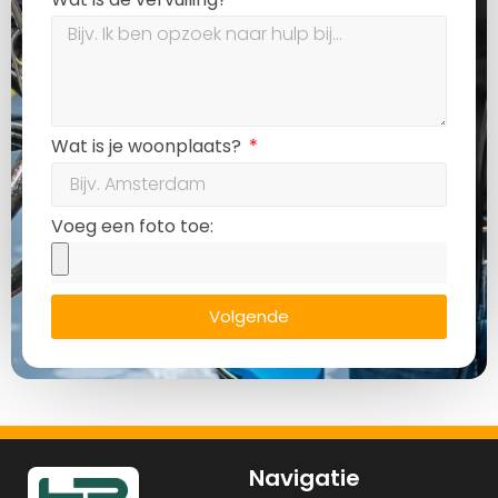
Wat is je woonplaats?
Voeg een foto toe:
Volgende
Navigatie