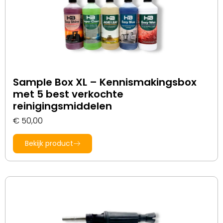
Sample Box XL – Kennismakingsbox
met 5 best verkochte
reinigingsmiddelen
€
50,00
Bekijk product