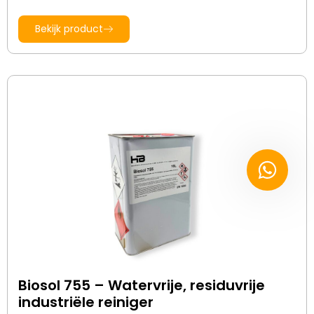
Bekijk product
Biosol 755 – Watervrije, residuvrije
industriële reiniger