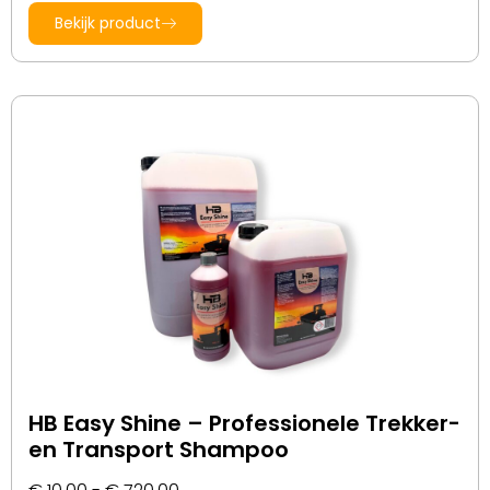
Bekijk product
HB Easy Shine – Professionele Trekker-
en Transport Shampoo