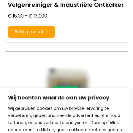
Velgenreiniger & Industriële Ontkalker
€
16,00
-
€
130,00
Bekijk product
Wij hechten waarde aan uw privacy
Wij gebruiken cookies om uw browse-ervaring te
verbeteren, gepersonaliseerde advertenties of inhoud
te tonen, en ons verkeer te analyseren. Door op "Alles
accepteren" te klikken, gaat u akkoord met ons gebruik