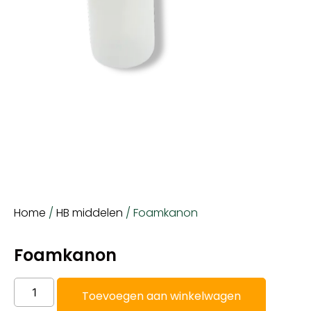
Home
/
HB middelen
/ Foamkanon
Foamkanon
Toevoegen aan winkelwagen