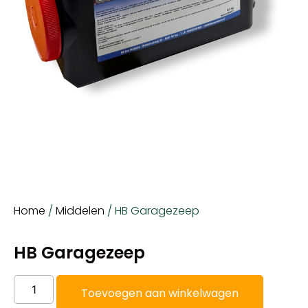
Home
/
Middelen
/ HB Garagezeep
HB Garagezeep
Toevoegen aan winkelwagen